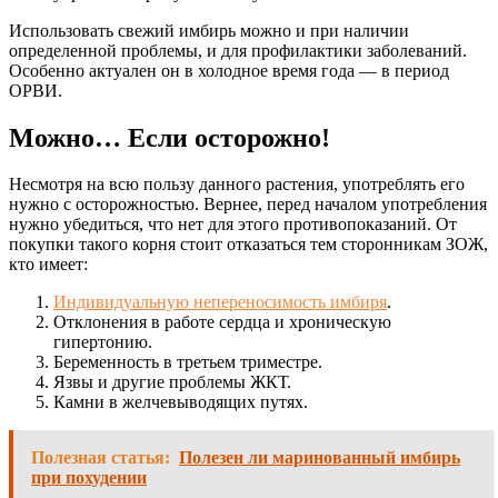
Использовать свежий имбирь можно и при наличии
определенной проблемы, и для профилактики заболеваний.
Особенно актуален он в холодное время года — в период
ОРВИ.
Можно… Если осторожно!
Несмотря на всю пользу данного растения, употреблять его
нужно с осторожностью. Вернее, перед началом употребления
нужно убедиться, что нет для этого противопоказаний. От
покупки такого корня стоит отказаться тем сторонникам ЗОЖ,
кто имеет:
Индивидуальную непереносимость имбиря
.
Отклонения в работе сердца и хроническую
гипертонию.
Беременность в третьем триместре.
Язвы и другие проблемы ЖКТ.
Камни в желчевыводящих путях.
Полезная статья:
Полезен ли маринованный имбирь
при похудении