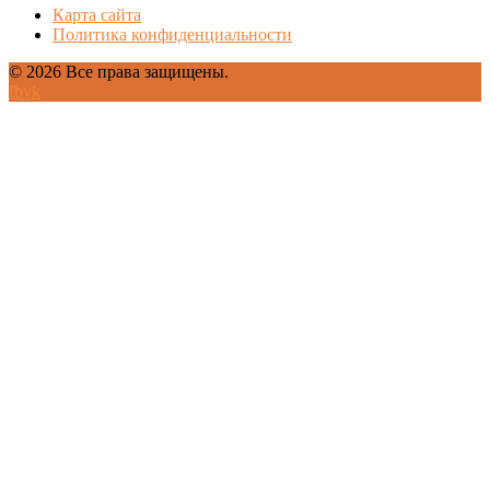
Карта сайта
Политика конфиденциальности
© 2026 Все права защищены.
fb
vk