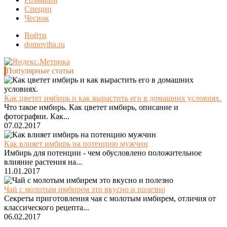
Специи
Чеснок
Войти
domoviha.ru
Популярные статьи
Как цветет имбирь и как вырастить его в домашних условиях.
Что такое имбирь. Как цветет имбирь, описание и
фотографии. Как...
07.02.2017
Как влияет имбирь на потенцию мужчин
Имбирь для потенции - чем обусловлено положительное
влияние растения на...
11.01.2017
Чай с молотым имбирем это вкусно и полезно
Секреты приготовления чая с молотым имбирем, отличия от
классического рецепта...
06.02.2017