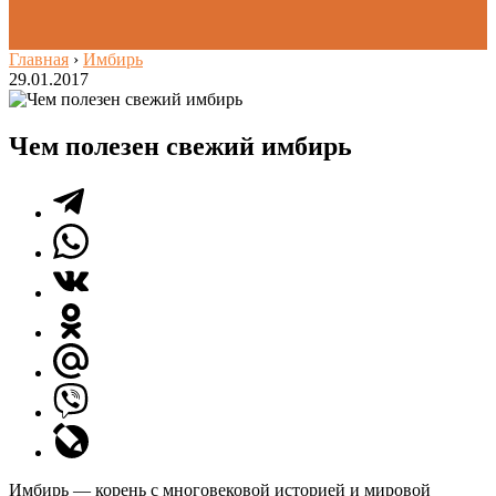
Главная
›
Имбирь
29.01.2017
Чем полезен свежий имбирь
Имбирь — корень с многовековой историей и мировой