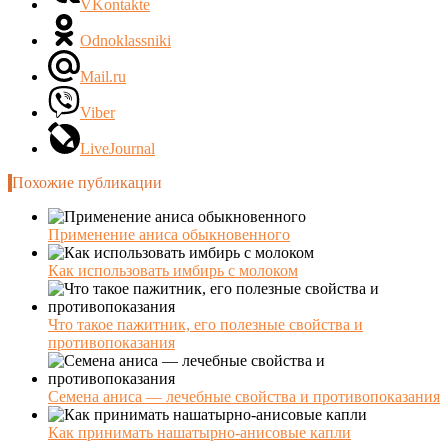
VKontakte
Odnoklassniki
Mail.ru
Viber
LiveJournal
Похожие публикации
Применение аниса обыкновенного
Как использовать имбирь с молоком
Что такое пажитник, его полезные свойства и
противопоказания
Семена аниса — лечебные свойства и противопоказания
Как принимать нашатырно-анисовые капли