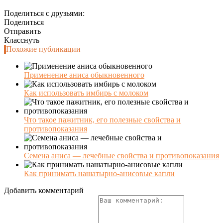
Поделиться с друзьями:
Поделиться
Отправить
Класснуть
Похожие публикации
Применение аниса обыкновенного
Как использовать имбирь с молоком
Что такое пажитник, его полезные свойства и
противопоказания
Семена аниса — лечебные свойства и противопоказания
Как принимать нашатырно-анисовые капли
Добавить комментарий